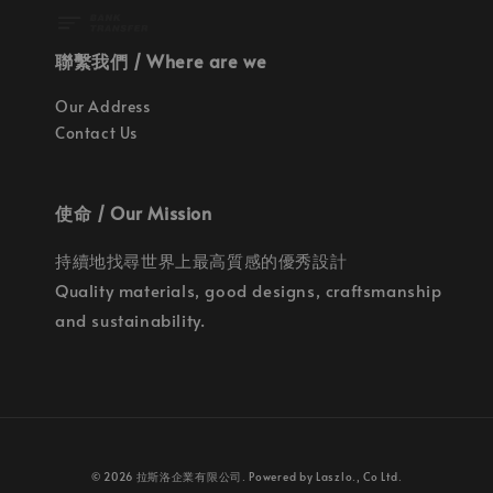
聯繫我們 / Where are we
Our Address
Contact Us
使命 / Our Mission
持續地找尋世界上最高質感的優秀設計
Quality materials, good designs, craftsmanship
and sustainability.
© 2026 拉斯洛企業有限公司. Powered by Laszlo., Co Ltd.