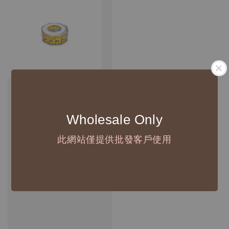
Wholesale Only
此網站僅提供批發客戶使用