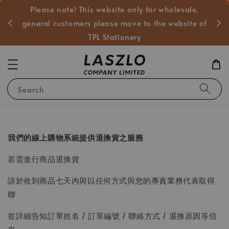
Please note! This website only for wholesale,
般客戶
general customers please move to the website of
TPL Stationery
Search
我們的線上購物系統提供退換貨之服務
若需進行商品退換貨
請於收到商品七天內與以任何方式與您的專責業務代表取得
聯
並詳細告知訂單姓名 / 訂單編號 / 聯絡方式 / 退換原因等信