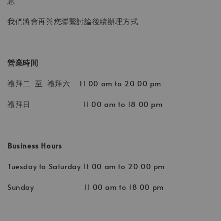
息
我們將會再與您聯繫討論後續辦理方式
營業時間
禮拜二 至 禮拜六 11 00 am to 20 00 pm
禮拜日 11 00 am to 18 00 pm
Business Hours
Tuesday to Saturday 11 00 am to 20 00 pm
Sunday 11 00 am to 18 00 pm