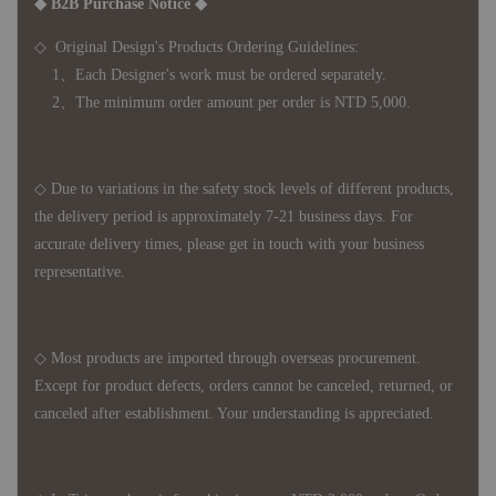
◆ B2B Purchase Notice ◆
◇ Original Design's Products Ordering Guidelines:
1、Each Designer's work must be ordered separately.
2、The minimum order amount per order is NTD 5,000.
◇ Due to variations in the safety stock levels of different products,
the delivery period is approximately 7-21 business days. For
accurate delivery times, please get in touch with your business
representative.
◇ Most products are imported through overseas procurement.
Except for product defects, orders cannot be canceled, returned, or
canceled after establishment. Your understanding is appreciated.