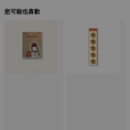
您可能也喜歡