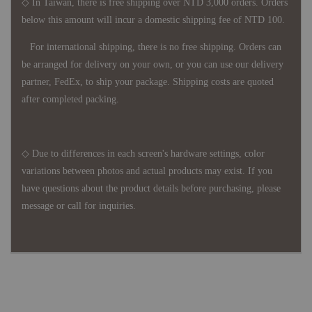
◇ In Taiwan, there is free shipping over NTD 3,000 orders. Orders
below this amount will incur a domestic shipping fee of NTD 100.
For international shipping, there is no free shipping. Orders can
be arranged for delivery on your own, or you can use our delivery
partner, FedEx, to ship your package. Shipping costs are quoted
after completed packing.
◇ Due to differences in each screen's hardware settings, color
variations between photos and actual products may exist. If you
have questions about the product details before purchasing, please
message or call for inquiries.