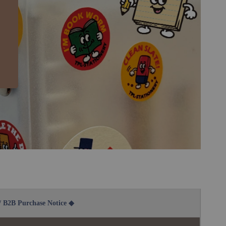
2B Purchase Notice ◆