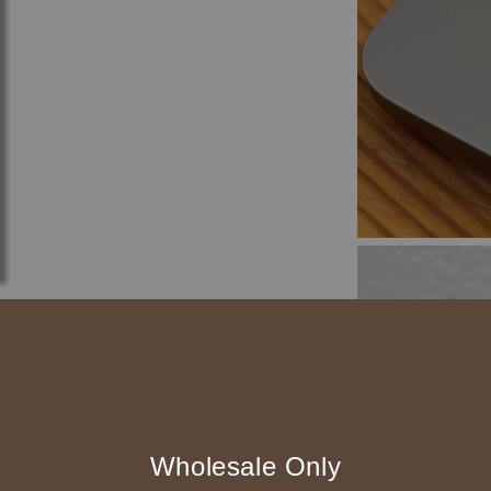
Wholesale Only