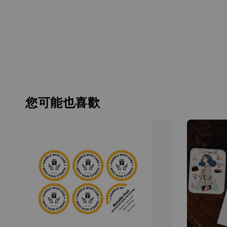
您可能也喜歡