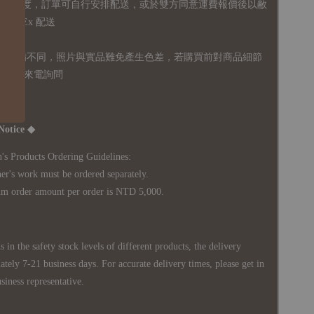
無免運額度，訂單可自行安排配送，或於雙方同意運費報價後以敝
FedEx 配送
體設備不同，照片與實品難免產生色差，若購買前對商品細節
訊息或來電詢問
Notice ◆
's Products Ordering Guidelines:
s work must be ordered separately.
rder amount per order is NTD 5,000.
 in the safety stock levels of different products, the delivery
ately 7-21 business days. For accurate delivery times, please get in
siness representative.