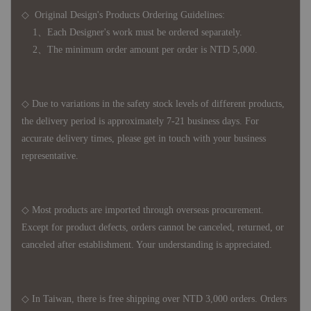
◇ Original Design's Products Ordering Guidelines:
1、Each Designer's work must be ordered separately.
2、The minimum order amount per order is NTD 5,000.
◇ Due to variations in the safety stock levels of different products,
the delivery period is approximately 7-21 business days. For
accurate delivery times, please get in touch with your business
representative.
◇ Most products are imported through overseas procurement.
Except for product defects, orders cannot be canceled, returned, or
canceled after establishment. Your understanding is appreciated.
◇ In Taiwan, there is free shipping over NTD 3,000 orders. Orders