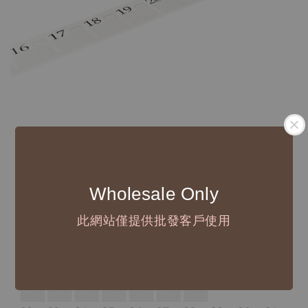
Wholesale Only
此網站僅提供批發客戶使用