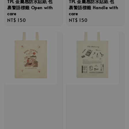
TPL 金屬感防水貼紙 包
TPL 金屬感防水貼紙 包
裹警語標籤 Open with
裹警語標籤 Handle with
care
care
Regular
NT$ 150
Regular
NT$ 150
price
price