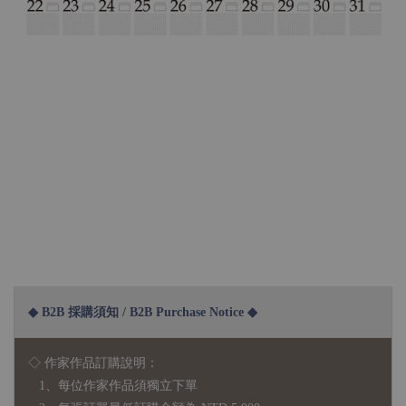
◆ B2B 採購須知 / B2B Purchase Notice ◆
◇ 作家作品訂購說明：
1、每位作家作品須獨立下單