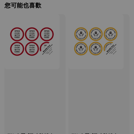
您可能也喜歡