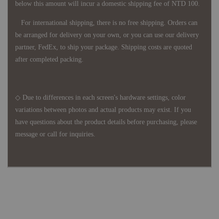
below this amount will incur a domestic shipping fee of NTD 100.
For international shipping, there is no free shipping. Orders can
be arranged for delivery on your own, or you can use our delivery
partner, FedEx, to ship your package. Shipping costs are quoted
after completed packing.
◇ Due to differences in each screen's hardware settings, color
variations between photos and actual products may exist. If you
have questions about the product details before purchasing, please
message or call for inquiries.