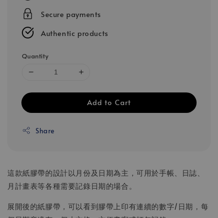
Secure payments
Authentic products
Quantity
Add to Cart
Share
這款紙膠帶的設計以月份及日期為主，可用於手帳、日誌、
月計畫表等各種需要記錄日期的場合。
展開後的紙膠帶，可以看到膠帶上印有連續的數字/日期，每