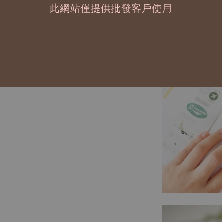
此網站僅提供批發客戶使用