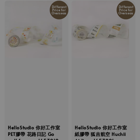
Different
Different
Price for
Price for
Overseas
Overseas
HelloStudio 你好工作室
HelloStudio 你好工作室
PET膠帶 花路日記 Go
紙膠帶 狐吉航空 Huchii