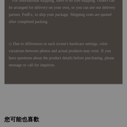
For international shipping, there is no free shipping. Orders can
be arranged for delivery on your own, or you can use our delivery
partner, FedEx, to ship your package. Shipping costs are quoted
after completed packing.
◇ Due to differences in each screen's hardware settings, color
variations between photos and actual products may exist. If you
have questions about the product details before purchasing, please
message or call for inquiries.
您可能也喜歡