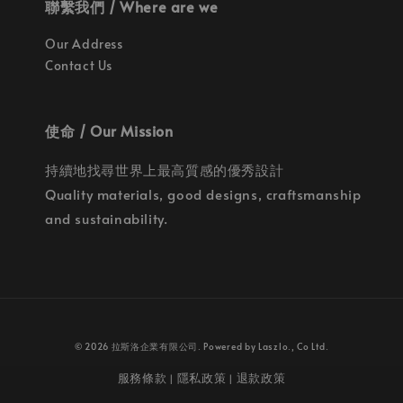
聯繫我們 / Where are we
Our Address
Contact Us
使命 / Our Mission
持續地找尋世界上最高質感的優秀設計
Quality materials, good designs, craftsmanship
and sustainability.
© 2026 拉斯洛企業有限公司. Powered by Laszlo., Co Ltd.
服務條款
隱私政策
退款政策
|
|