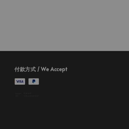
付款方式 / We Accept