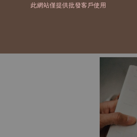
此網站僅提供批發客戶使用