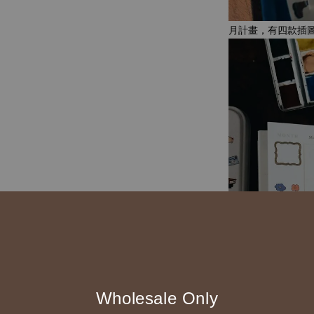
月計畫，有四款插
Wholesale Only