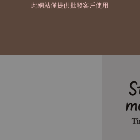
此網站僅提供批發客戶使用