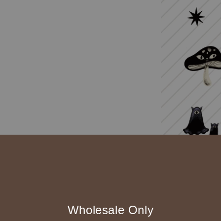
Wholesale Only