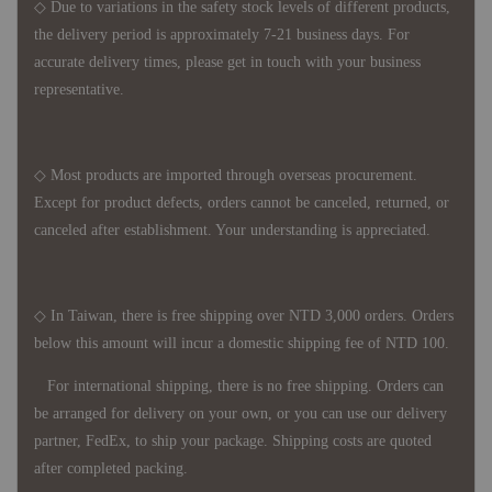
◇ Due to variations in the safety stock levels of different products,
the delivery period is approximately 7-21 business days. For
accurate delivery times, please get in touch with your business
representative.
◇ Most products are imported through overseas procurement.
Except for product defects, orders cannot be canceled, returned, or
canceled after establishment. Your understanding is appreciated.
◇ In Taiwan, there is free shipping over NTD 3,000 orders. Orders
below this amount will incur a domestic shipping fee of NTD 100.
For international shipping, there is no free shipping. Orders can
be arranged for delivery on your own, or you can use our delivery
partner, FedEx, to ship your package. Shipping costs are quoted
after completed packing.