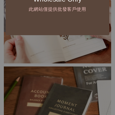
此網站僅提供批發客戶使用