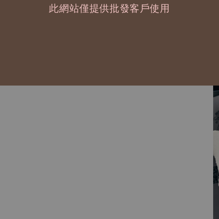
此網站僅提供批發客戶使用