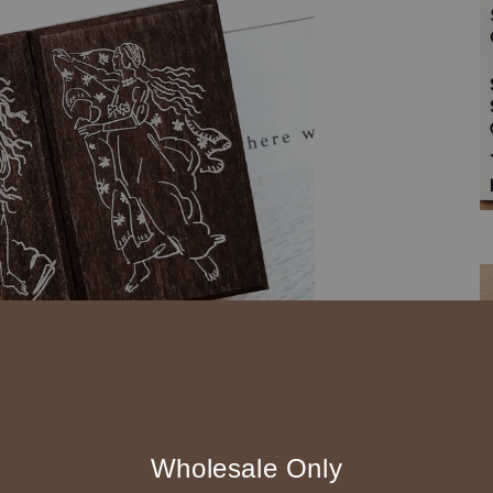
Wholesale Only