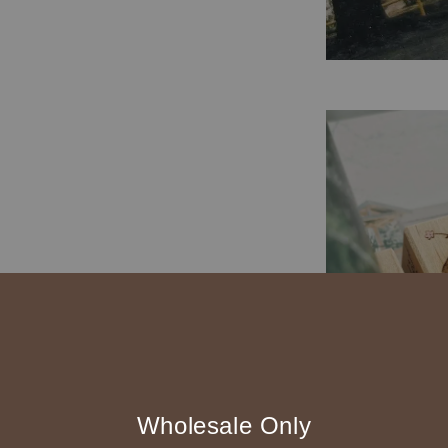
Wholesale Only