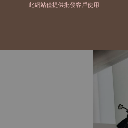
此網站僅提供批發客戶使用